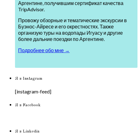
Аргентине, получившим сертификат качества
TripAdvisor.
Провожу обзорные и тематические экскурсии в
Буэнос-Айресе и его окрестностях. Также
организую туры на водопады Игуасу и другие
более дальние поездки по Аргентине.
Подробнее обо мне →
Я в Instagram
[instagram-feed]
Я в Facebook
Я в Linkedin