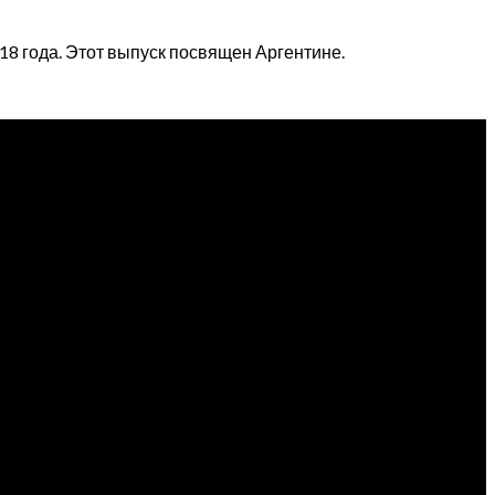
18 года. Этот выпуск посвящен Аргентине.