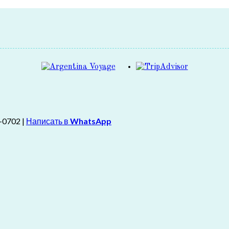
-0702 |
Написать в
WhatsApp