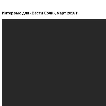
Интервью для «Вести Сочи», март 2018 г.