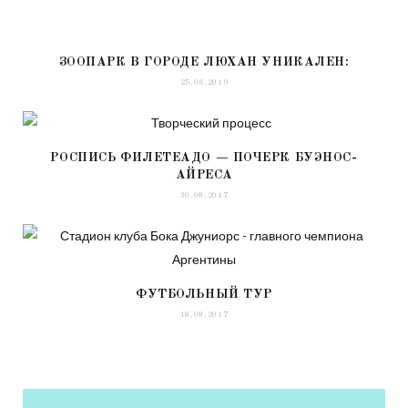
ЗООПАРК В ГОРОДЕ ЛЮХАН УНИКАЛЕН:
25.06.2019
РОСПИСЬ ФИЛЕТЕАДО — ПОЧЕРК БУЭНОС-
АЙРЕСА
30.08.2017
ФУТБОЛЬНЫЙ ТУР
18.08.2017