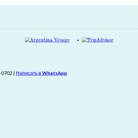
-0702 |
Написать в
WhatsApp