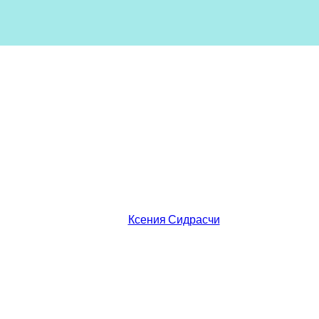
Ксения Сидрасчи