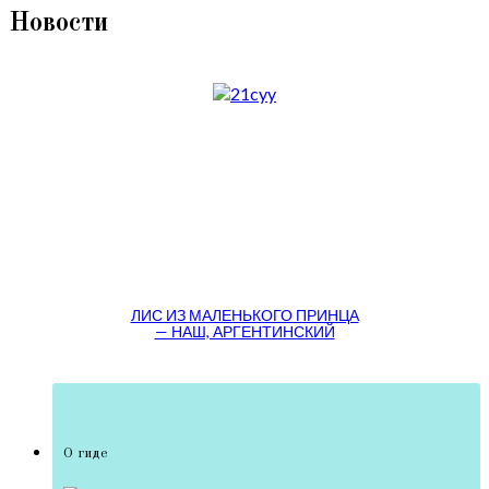
Новости
ЛИС ИЗ МАЛЕНЬКОГО ПРИНЦА
— НАШ, АРГЕНТИНСКИЙ
О гиде