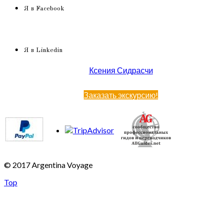
Я в Facebook
Я в Linkedin
Ксения Сидрасчи
Заказать экскурсию!
© 2017 Argentina Voyage
Top