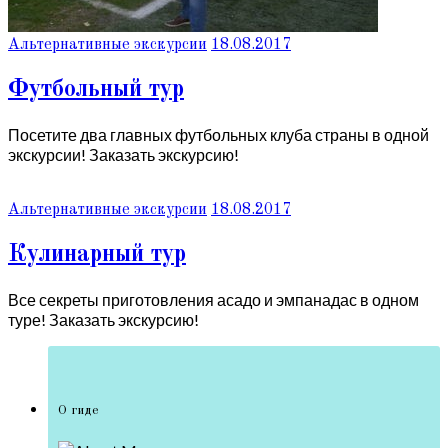
Альтернативные экскурсии
18.08.2017
Футбольный тур
Посетите два главных футбольных клуба страны в одной
экскурсии! Заказать экскурсию!
Альтернативные экскурсии
18.08.2017
Кулинарный тур
Все секреты приготовления асадо и эмпанадас в одном
туре! Заказать экскурсию!
О гиде