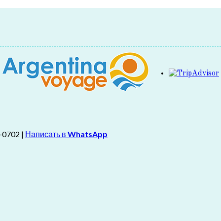
-0702 |
Написать в
WhatsApp