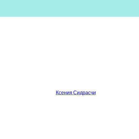
Ксения Сидрасчи