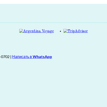
-0702 |
Написать в
WhatsApp