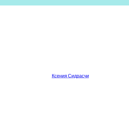
Ксения Сидрасчи