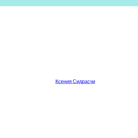
Ксения Сидрасчи