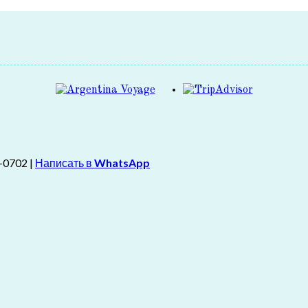
-0702 |
Написать в
WhatsApp